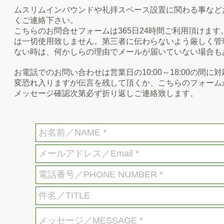
ムスリムインバウンドや礼拝スペース設置に関わる事など
くご連絡下さい。
こちらのお問合せフォームは365日24時間ご利用頂けま
は一切使用致しません。第三者に伝わらないよう厳しく管
ない時は、何かしらの理由でメールが届いていない場合も
お電話でのお問い合わせは営業日の10:00～18:00の
変恐れ入りますが伝言を残して頂くか、こちらのフォーム
メッセージ確認次第必ず折り返しご連絡致します。