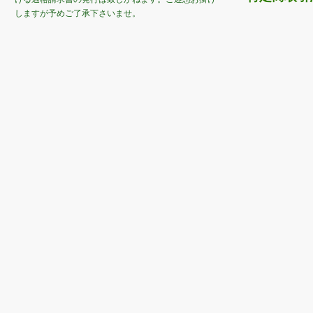
しますが予めご了承下さいませ。
©2014 AMproject All Rights Reserved