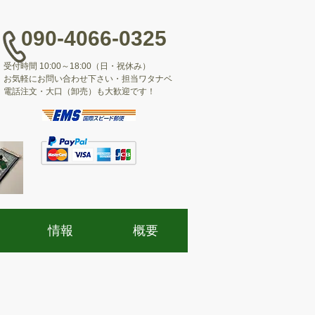
090-4066-0325
受付時間 10:00～18:00（日・祝休み）
​お気軽にお問い合わせ下さい・担当ワタナベ
​電話注文・大口（卸売）も大歓迎です！
情報
概要