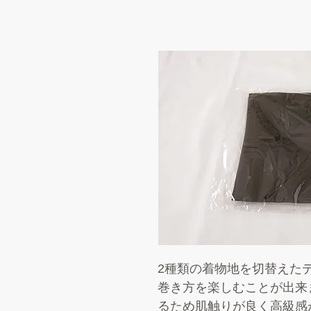
2種類の着物地を切替えた
巻き方を楽しむことが出来
るため肌触りが良く高級感